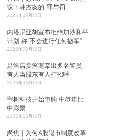
议：韩杰案的“罪与罚”
2026年08月10日
内塔尼亚胡宣布拒绝加沙和平
计划 称“不会进行任何撤军”
2026年08月10日
足浴店卖淫案牵出多名警员
有人当股东有人打招呼
2026年08月10日
宇树科技开始申购 中签堪比
中彩票
2026年08月10日
聚焦｜为何A股退市制度改革