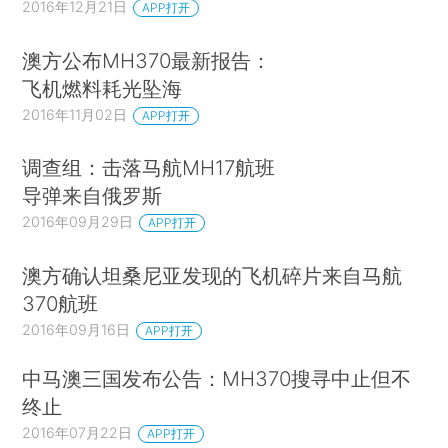
2016年12月21日
APP打开
澳方公布MH370最新报告：
飞机燃料耗光坠海
2016年11月02日
APP打开
调查组：击落马航MH17航班
导弹来自俄罗斯
2016年09月29日
APP打开
澳方确认坦桑尼亚发现的飞机碎片来自马航
370航班
2016年09月16日
APP打开
中马澳三国发布公告：MH370搜寻中止但不
终止
2016年07月22日
APP打开