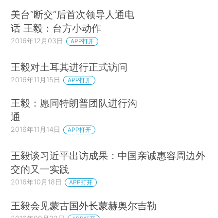
美台“断交”后首次领导人通电
话 王毅：台方小动作
2016年12月03日
APP打开
王毅对土耳其进行正式访问
2016年11月15日
APP打开
王毅：愿同特朗普团队进行沟
通
2016年11月14日
APP打开
王毅谈习近平出访成果：中国亲诚惠容周边外
交的又一实践
2016年10月18日
APP打开
王毅会见蒙古国外长蒙赫奥尔吉勒