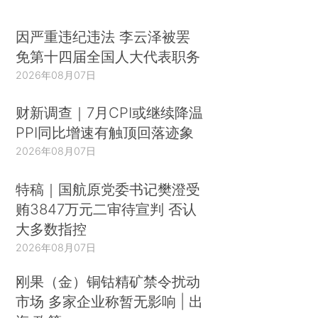
因严重违纪违法 李云泽被罢
免第十四届全国人大代表职务
2026年08月07日
财新调查｜7月CPI或继续降温
PPI同比增速有触顶回落迹象
2026年08月07日
特稿｜国航原党委书记樊澄受
贿3847万元二审待宣判 否认
大多数指控
2026年08月07日
刚果（金）铜钴精矿禁令扰动
市场 多家企业称暂无影响 | 出