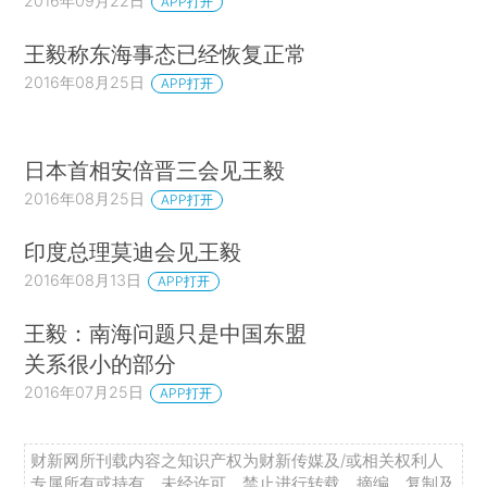
2016年09月22日
APP打开
王毅称东海事态已经恢复正常
2016年08月25日
APP打开
日本首相安倍晋三会见王毅
2016年08月25日
APP打开
印度总理莫迪会见王毅
2016年08月13日
APP打开
王毅：南海问题只是中国东盟
关系很小的部分
2016年07月25日
APP打开
财新网所刊载内容之知识产权为财新传媒及/或相关权利人
专属所有或持有。未经许可，禁止进行转载、摘编、复制及