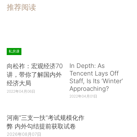
推荐阅读
私房课
In Depth: As
向松祚：宏观经济70
Tencent Lays Off
讲，带你了解国内外
Staff, Is Its ‘Winter’
经济大局
Approaching?
2022年04月06日
2022年04月01日
河南“三支一扶”考试规模化作
弊 内外勾结提前获取试卷
2026年08月07日