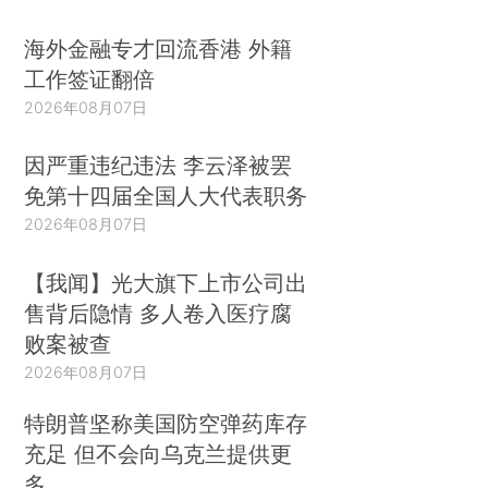
海外金融专才回流香港 外籍
工作签证翻倍
2026年08月07日
因严重违纪违法 李云泽被罢
免第十四届全国人大代表职务
2026年08月07日
【我闻】光大旗下上市公司出
售背后隐情 多人卷入医疗腐
败案被查
2026年08月07日
特朗普坚称美国防空弹药库存
充足 但不会向乌克兰提供更
多