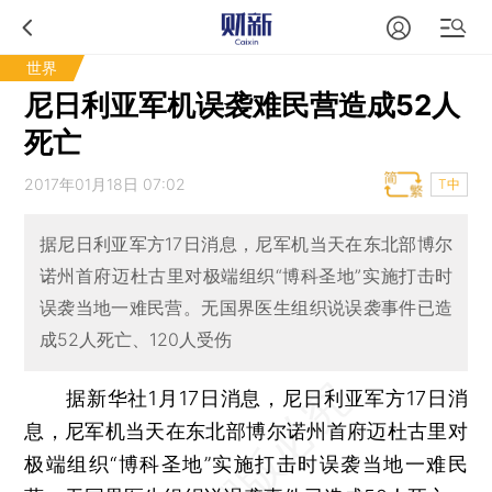
世界
尼日利亚军机误袭难民营造成52人
死亡
2017年01月18日 07:02
T中
据尼日利亚军方17日消息，尼军机当天在东北部博尔
诺州首府迈杜古里对极端组织“博科圣地”实施打击时
误袭当地一难民营。无国界医生组织说误袭事件已造
成52人死亡、120人受伤
据新华社1月17日消息，尼日利亚军方17日消
息，尼军机当天在东北部博尔诺州首府迈杜古里对
极端组织“博科圣地”实施打击时误袭当地一难民