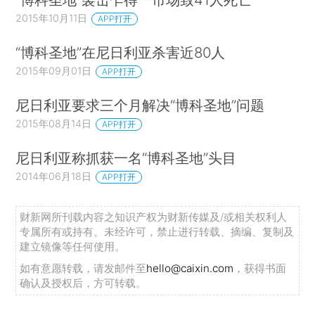
2015年10月11日
APP打开
“博科圣地”在尼日利亚杀害近80人
2015年09月01日
APP打开
尼日利亚要求三个月解决“博科圣地”问题
2015年08月14日
APP打开
尼日利亚称抓获一名“博科圣地”头目
2014年06月18日
APP打开
财新网所刊载内容之知识产权为财新传媒及/或相关权利人
专属所有或持有。未经许可，禁止进行转载、摘编、复制及
建立镜像等任何使用。
如有意愿转载，请发邮件至
hello@caixin.com
，获得书面
确认及授权后，方可转载。