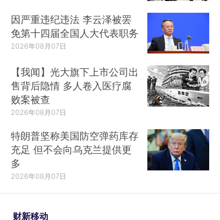
因严重违纪违法 李云泽被罢
免第十四届全国人大代表职务
2026年08月07日
【我闻】光大旗下上市公司出
售背后隐情 多人卷入医疗腐
败案被查
2026年08月07日
特朗普坚称美国防空弹药库存
充足 但不会向乌克兰提供更
多
2026年08月07日
财新移动