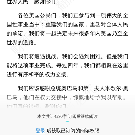
世界人民，感谢你们。
各位美国公民们，我们正参与到一项伟大的全
国性事业当中：重建我们的国家，重塑对全体人民
的承诺。我们将一起决定未来很多年内美国乃至全
世界的道路。
我们将遭遇挑战。我们会遇到困难。但是我们
能将这项事业完成。每过四年，我们都相聚在这里
进行有序和平的权力交接。
我们应该感谢总统奥巴马和第一夫人米歇尔·奥
巴马，他们在权力交接中，慷慨地给予我以帮助。
他们真的很棒。谢谢你们。
本文共计4290字 订阅后继续阅读
登录
后获取已订阅的阅读权限