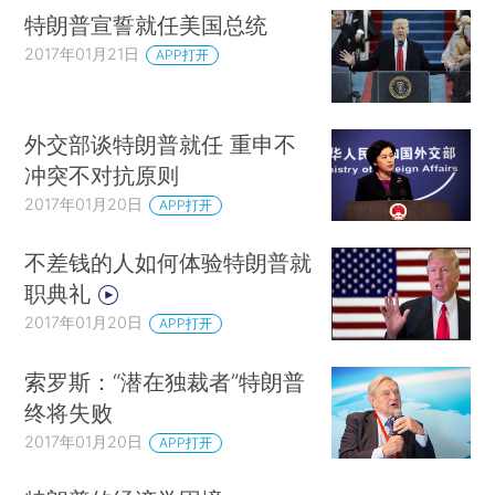
特朗普宣誓就任美国总统
2017年01月21日
APP打开
外交部谈特朗普就任 重申不
冲突不对抗原则
2017年01月20日
APP打开
不差钱的人如何体验特朗普就
职典礼
2017年01月20日
APP打开
索罗斯：“潜在独裁者”特朗普
终将失败
2017年01月20日
APP打开