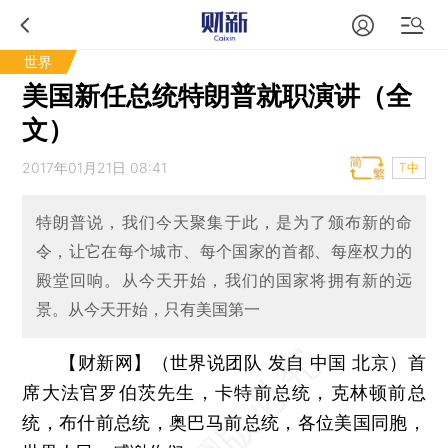
世界
美国新任总统特朗普就职演讲（全
文）
2017年01月21日 08:41
T中
特朗普说，我们今天聚集于此，是为了颁布新的命
令，让它在每个城市、每个国家的首都、每座权力的
殿堂回响。从今天开始，我们的国家将拥有新的远
景。从今天开始，只有美国第一
【财新网】（世界说团队 发自 中国 北京）
首
席大法官罗伯茨先生，卡特前总统，克林顿前总
统，布什前总统，奥巴马前总统，各位美国同胞，