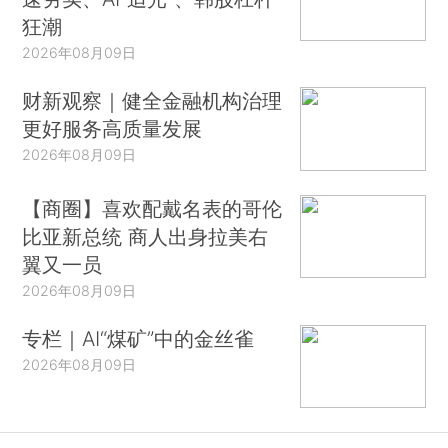
狂潮
2026年08月09日
财新观察｜健全金融机构治理
更好服务高质量发展
2026年08月09日
【商圈】喜欢配戴名表的哥伦
比亚新总统 商人出身拉美右
翼又一员
2026年08月09日
专栏｜AI“煤矿”中的金丝雀
2026年08月09日