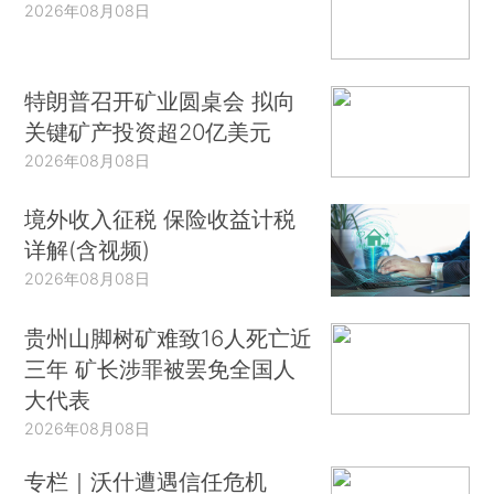
2026年08月08日
特朗普召开矿业圆桌会 拟向
关键矿产投资超20亿美元
2026年08月08日
境外收入征税 保险收益计税
详解(含视频)
2026年08月08日
贵州山脚树矿难致16人死亡近
三年 矿长涉罪被罢免全国人
大代表
2026年08月08日
专栏｜沃什遭遇信任危机