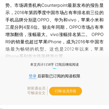
势。市场调查机构Counterpoint最新发布的报告显
示，2016年第四季度中国市场占有率排名前三位的
手机品牌分别是OPPO、华为和vivo，苹果小米和
三星分列4至6位。较去年同期，OPPO市场占有率
增加翻倍，涨幅最大。vivo涨幅排名第二。 OPPO
R9的销量也超过苹果iPhone，成为2016年中国市
场最为畅销的机型。这也是2012年以来，苹果
iPhone系列首次跌落榜首位置。
本文共计1158字 订阅后继续阅读
登录
后获取已订阅的阅读权限
财新通会员
订阅/会员升级
可畅读全文