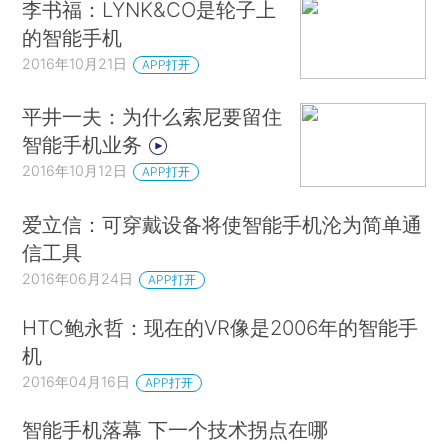
李书福：LYNK&CO是轮子上
的智能手机
2016年10月21日
APP打开
平井一夫：为什么索尼要留住
智能手机业务
2016年10月12日
APP打开
爱立信：可穿戴设备将使智能手机沦为简单通
信工具
2016年06月24日
APP打开
HTC鲍永哲：现在的VR像是2006年的智能手
机
2016年04月16日
APP打开
智能手机落幕 下一个技术拐点在哪