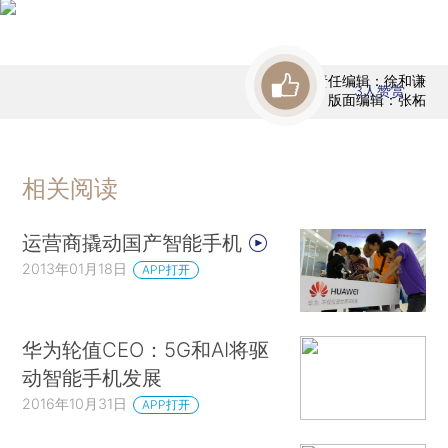
责任编辑：徐和谦
3
人赞赏
版面编辑：张柘
相关阅读
运营商撬动国产智能手机
2013年01月18日
APP打开
华为轮值CEO：5G和AI将驱
动智能手机发展
2016年10月31日
APP打开