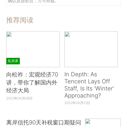
确认及授权后，方可转载。
推荐阅读
私房课
In Depth: As
向松祚：宏观经济70
Tencent Lays Off
讲，带你了解国内外
Staff, Is Its ‘Winter’
经济大局
Approaching?
2022年04月06日
2022年04月01日
离岸信托90天补税窗口期疑问