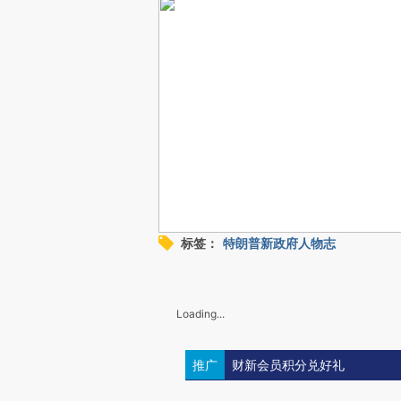
标签：
特朗普新政府人物志
Loading...
推广
财新会员积分兑好礼