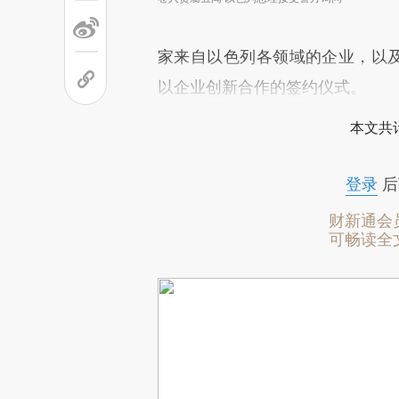
家来自以色列各领域的企业，以及
以企业创新合作的签约仪式。
本文共计
登录
后
财新通会
可畅读全