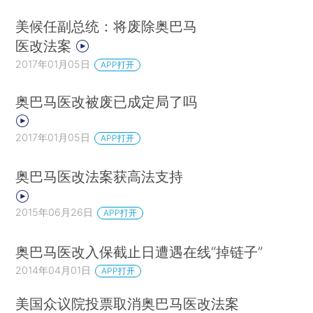
美候任副总统：将废除奥巴马
医改法案
2017年01月05日
APP打开
奥巴马医改被废已成定局了吗
2017年01月05日
APP打开
奥巴马医改法案获高法支持
2015年06月26日
APP打开
奥巴马医改入保截止日遭遇在线“掉链子”
2014年04月01日
APP打开
美国众议院投票取消奥巴马医改法案