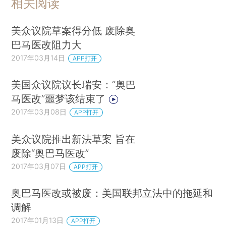
相关阅读
美众议院草案得分低 废除奥
巴马医改阻力大
2017年03月14日
APP打开
美国众议院议长瑞安：“奥巴
马医改”噩梦该结束了
2017年03月08日
APP打开
美众议院推出新法草案 旨在
废除“奥巴马医改”
2017年03月07日
APP打开
奥巴马医改或被废：美国联邦立法中的拖延和
调解
2017年01月13日
APP打开