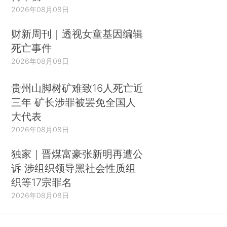
2026年08月08日
财新周刊｜透视女童基因编辑
死亡事件
2026年08月08日
贵州山脚树矿难致16人死亡近
三年 矿长涉罪被罢免全国人
大代表
2026年08月08日
独家｜晋煤富豪张新明再遭公
诉 涉组织领导黑社会性质组
织等17宗罪名
2026年08月08日