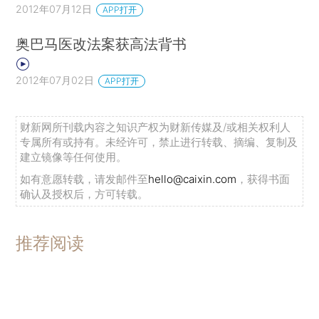
2012年07月12日
APP打开
奥巴马医改法案获高法背书
2012年07月02日
APP打开
财新网所刊载内容之知识产权为财新传媒及/或相关权利人
专属所有或持有。未经许可，禁止进行转载、摘编、复制及
建立镜像等任何使用。
如有意愿转载，请发邮件至
hello@caixin.com
，获得书面
确认及授权后，方可转载。
推荐阅读