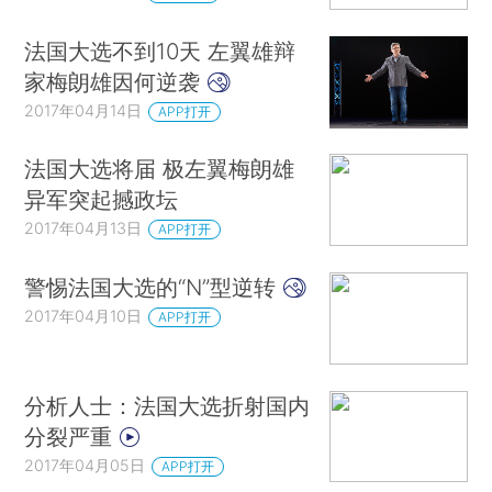
法国大选不到10天 左翼雄辩
家梅朗雄因何逆袭
2017年04月14日
APP打开
法国大选将届 极左翼梅朗雄
异军突起撼政坛
2017年04月13日
APP打开
警惕法国大选的“N”型逆转
2017年04月10日
APP打开
分析人士：法国大选折射国内
分裂严重
2017年04月05日
APP打开