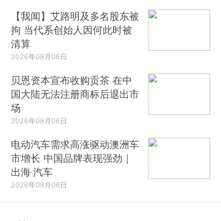
【我闻】艾路明及多名股东被
拘 当代系创始人因何此时被
清算
2026年08月06日
贝恩资本宣布收购贡茶 在中
国大陆无法注册商标后退出市
场
2026年08月06日
电动汽车需求高涨驱动澳洲车
市增长 中国品牌表现强劲｜
出海·汽车
2026年08月06日