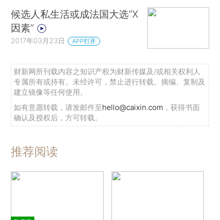
候选人私生活或成法国大选“X
因素”
2017年03月23日
APP打开
财新网所刊载内容之知识产权为财新传媒及/或相关权利人
专属所有或持有。未经许可，禁止进行转载、摘编、复制及
建立镜像等任何使用。
如有意愿转载，请发邮件至
hello@caixin.com
，获得书面
确认及授权后，方可转载。
推荐阅读