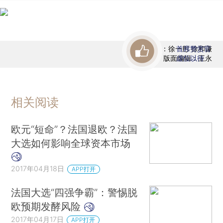
责任编辑：徐一彤 徐和谦
首席赞赏官
版面编辑：王永
虚位以待
相关阅读
欧元“短命”？法国退欧？法国
大选如何影响全球资本市场
2017年04月18日
APP打开
法国大选“四强争霸”：警惕脱
欧预期发酵风险
2017年04月17日
APP打开