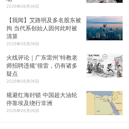
2026年08月06日
【我闻】艾路明及多名股东被
拘 当代系创始人因何此时被
清算
2026年08月06日
火线评论｜广东雷州“特教老
师招聘违规”很雷，仍有诸多
疑点
2026年08月06日
规避红海封锁 中国超大油轮
停靠埃及绕行非洲
2026年08月06日