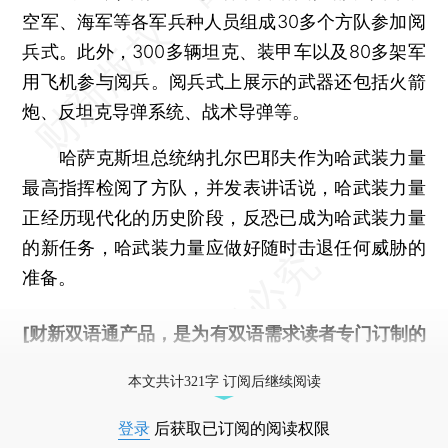
空军、海军等各军兵种人员组成30多个方队参加阅
兵式。此外，300多辆坦克、装甲车以及80多架军
用飞机参与阅兵。阅兵式上展示的武器还包括火箭
炮、反坦克导弹系统、战术导弹等。
哈萨克斯坦总统纳扎尔巴耶夫作为哈武装力量
最高指挥检阅了方队，并发表讲话说，哈武装力量
正经历现代化的历史阶段，反恐已成为哈武装力量
的新任务，哈武装力量应做好随时击退任何威胁的
准备。
[财新双语通产品，是为有双语需求读者专门订制的
优惠产品，
按此可享超值优惠订阅
。]
本文共计321字 订阅后继续阅读
登录
后获取已订阅的阅读权限