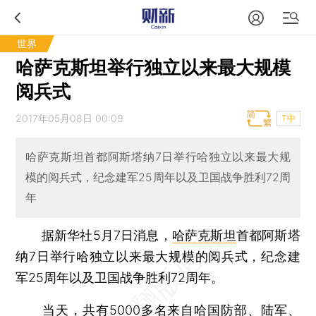
世界
哈萨克斯坦举行独立以来最大规模
阅兵式
2017年05月08日 00:09
T中
哈萨克斯坦首都阿斯塔纳7日举行哈独立以来最大规
模的阅兵式，纪念建军25周年以及卫国战争胜利72周
年
据新华社5月7日消息，
哈萨克斯坦
首都阿斯塔
纳7日举行哈独立以来最大规模的阅兵式，纪念建
军25周年以及卫国战争胜利72周年。
当天，共有5000多名来自哈国防部、陆军、