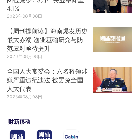
岗位减少2.3万个失业率降至
4.1%
2026年08月08日
【周刊提前读】海南爆发历史
最大赤潮 渔业基础研究与防
范应对亟待提升
2026年08月08日
全国人大常委会：六名将领涉
嫌严重违纪违法 被罢免全国
人大代表
2026年08月08日
财新移动