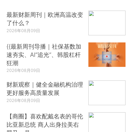
最新财新周刊｜欧洲高温改变
了什么？
2026年08月09日
{{最新周刊导播｜社保基数加
速夯实、AI“追光”、韩股杠杆
狂潮
2026年08月09日
财新观察｜健全金融机构治理
更好服务高质量发展
2026年08月09日
【商圈】喜欢配戴名表的哥伦
比亚新总统 商人出身拉美右