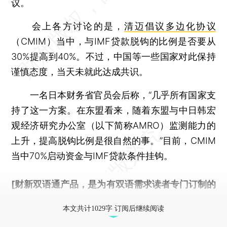
议。
会上各方讨论的是，
清迈倡议多边化协议
（CMIM）当中，与IMF贷款脱钩的比例是否要从
30%提高到40%。不过，中国等一些国家对此保持
谨慎态度，当天未就此达成共识。
一名日本财务省官员会后称，“几乎所有国家支
持了这一方案。在东盟看来，随着东盟与中日韩宏
观经济研究办公室（以下简称AMRO）监测能力的
上升，提高脱钩比例是很自然的事。”目前，CMIM
当中70%启动资金与IMF贷款条件挂钩。
[财新双语通产品，是为有双语需求读者专门订制的
优惠产品，
按此可享超值优惠订阅
。]
本文共计1029字 订阅后继续阅读