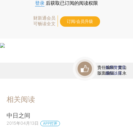
登录
后获取已订阅的阅读权限
财新通会员
订阅/会员升级
可畅读全文
责任编辑：黄山
首席赞赏官
版面编辑：王永
虚位以待
相关阅读
中日之间
2015年04月13日
APP打开