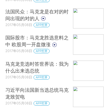
法国民众：马克龙是在对的时
间出现的对的人
2017年05月08日
APP打开
国际股市：马克龙胜选意料之
中 欧股周一开盘微涨
2017年05月08日
APP打开
马克龙竞选时答世界说：我为
什么出来选总统
2017年05月08日
APP打开
习近平向法国新当选总统马克
龙致贺电
2017年05月08日
APP打开