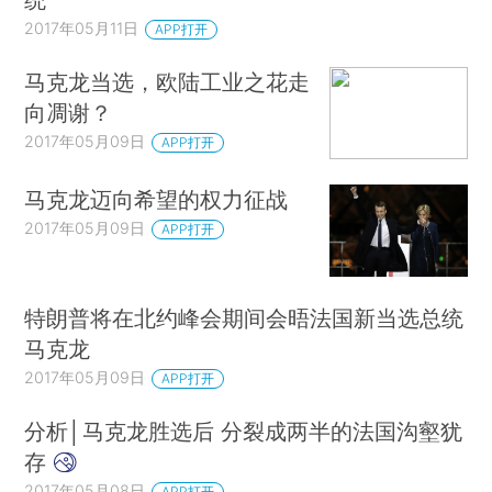
2017年05月11日
APP打开
马克龙当选，欧陆工业之花走
向凋谢？
2017年05月09日
APP打开
马克龙迈向希望的权力征战
2017年05月09日
APP打开
特朗普将在北约峰会期间会晤法国新当选总统
马克龙
2017年05月09日
APP打开
分析│马克龙胜选后 分裂成两半的法国沟壑犹
存
2017年05月08日
APP打开