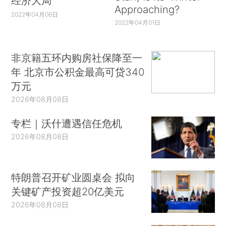
经济大局
Approaching?
2022年04月06日
2022年04月01日
非京籍五环内购房社保降至一
年 北京市公积金最高可贷340
万元
2026年08月08日
专栏｜沃什遭遇信任危机
2026年08月08日
特朗普召开矿业圆桌会 拟向
关键矿产投资超20亿美元
2026年08月08日