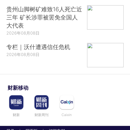
贵州山脚树矿难致16人死亡近
三年 矿长涉罪被罢免全国人
大代表
2026年08月08日
专栏｜沃什遭遇信任危机
2026年08月08日
财新移动
财新
财新周刊
Caixin