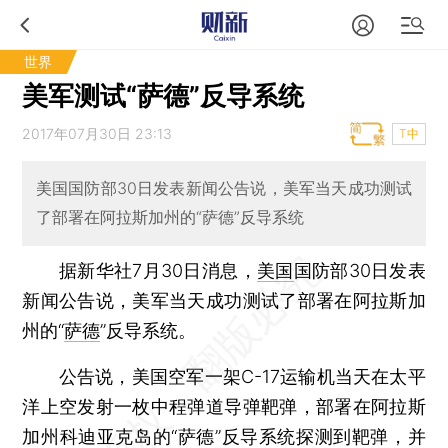
世界
美军测试“萨德”反导系统
2017年07月30日 23:13
T中
美国国防部30日发表新闻公告说，美军当天成功测试
了部署在阿拉斯加州的“萨德”反导系统
据新华社7月30日消息，
美国
国防部30日发表
新闻公告说，美军当天成功测试了部署在阿拉斯加
州的“
萨德
”反导系统。
公告说，美国空军一架C-17运输机当天在太平
洋上空发射一枚中程弹道导弹靶弹，部署在阿拉斯
加州科迪亚克岛的“萨德”反导系统探测到靶弹，并