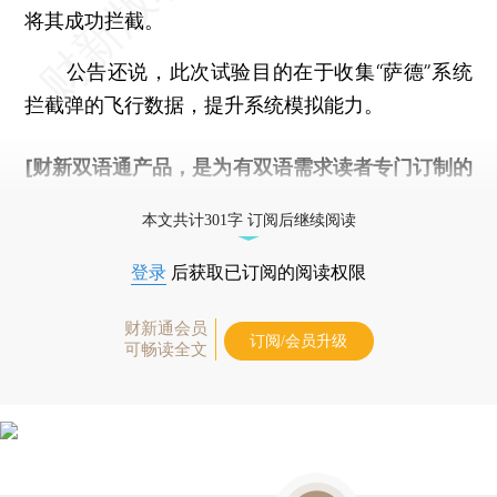
将其成功拦截。
公告还说，此次试验目的在于收集“萨德”系统
拦截弹的飞行数据，提升系统模拟能力。
[财新双语通产品，是为有双语需求读者专门订制的
优惠产品，
按此可享超值优惠订阅
。]
本文共计301字 订阅后继续阅读
登录
后获取已订阅的阅读权限
财新通会员
订阅/会员升级
可畅读全文