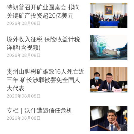
特朗普召开矿业圆桌会 拟向
关键矿产投资超20亿美元
2026年08月08日
境外收入征税 保险收益计税
详解(含视频)
2026年08月08日
贵州山脚树矿难致16人死亡近
三年 矿长涉罪被罢免全国人
大代表
2026年08月08日
专栏｜沃什遭遇信任危机
2026年08月08日