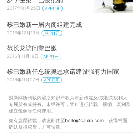
2017年01月25日
APP打开
黎巴嫩新一届内阁组建完成
2016年12月19日
APP打开
范长龙访问黎巴嫩
2016年11月18日
APP打开
黎巴嫩新任总统奥恩承诺建设强有力国家
2016年11月07日
APP打开
财新网所刊载内容之知识产权为财新传媒及/或相关权利人
专属所有或持有。未经许可，禁止进行转载、摘编、复制及
建立镜像等任何使用。
如有意愿转载，请发邮件至
hello@caixin.com
，获得书面
确认及授权后，方可转载。