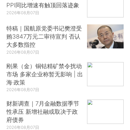
PPI同比增速有触顶回落迹象
2026年08月07日
特稿｜国航原党委书记樊澄受
贿3847万元二审待宣判 否认
大多数指控
2026年08月07日
刚果（金）铜钴精矿禁令扰动
市场 多家企业称暂无影响 | 出
海·政策
2026年08月07日
财新调查｜7月金融数据季节
性承压 新增社融或取决于政
府债券
2026年08月07日