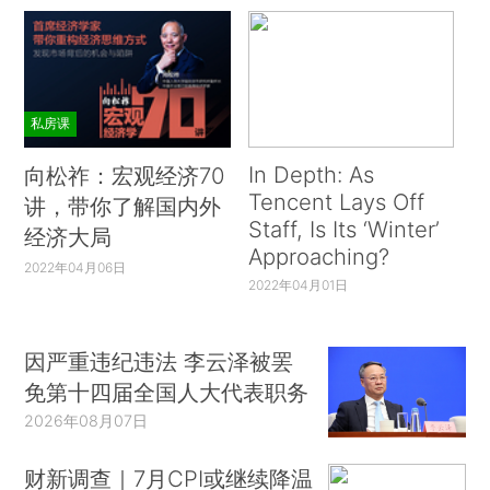
私房课
In Depth: As
向松祚：宏观经济70
Tencent Lays Off
讲，带你了解国内外
Staff, Is Its ‘Winter’
经济大局
Approaching?
2022年04月06日
2022年04月01日
因严重违纪违法 李云泽被罢
免第十四届全国人大代表职务
2026年08月07日
财新调查｜7月CPI或继续降温