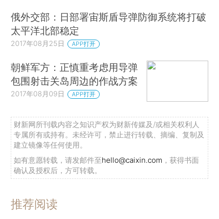
俄外交部：日部署宙斯盾导弹防御系统将打破
太平洋北部稳定
2017年08月25日
APP打开
朝鲜军方：正慎重考虑用导弹
包围射击关岛周边的作战方案
2017年08月09日
APP打开
财新网所刊载内容之知识产权为财新传媒及/或相关权利人
专属所有或持有。未经许可，禁止进行转载、摘编、复制及
建立镜像等任何使用。
如有意愿转载，请发邮件至
hello@caixin.com
，获得书面
确认及授权后，方可转载。
推荐阅读