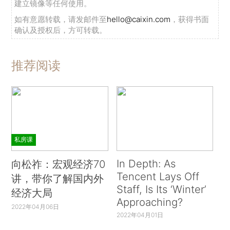
建立镜像等任何使用。
如有意愿转载，请发邮件至
hello@caixin.com
，获得书面
确认及授权后，方可转载。
推荐阅读
私房课
In Depth: As
向松祚：宏观经济70
Tencent Lays Off
讲，带你了解国内外
Staff, Is Its ‘Winter’
经济大局
Approaching?
2022年04月06日
2022年04月01日