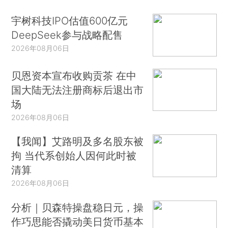
宇树科技IPO估值600亿元
DeepSeek参与战略配售
2026年08月06日
贝恩资本宣布收购贡茶 在中
国大陆无法注册商标后退出市
场
2026年08月06日
【我闻】艾路明及多名股东被
拘 当代系创始人因何此时被
清算
2026年08月06日
分析｜贝森特操盘稳日元，操
作巧思能否撬动美日货币基本