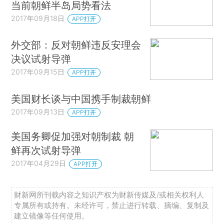
当前朝鲜半岛局势看法
2017年09月18日
APP打开
外交部：反对朝鲜违反安理会
决议试射导弹
2017年09月15日
APP打开
美国财长谈与中国携手制裁朝鲜
2017年09月13日
APP打开
美国务卿促加强对朝制裁 朝
鲜再次试射导弹
2017年04月29日
APP打开
财新网所刊载内容之知识产权为财新传媒及/或相关权利人
专属所有或持有。未经许可，禁止进行转载、摘编、复制及
建立镜像等任何使用。