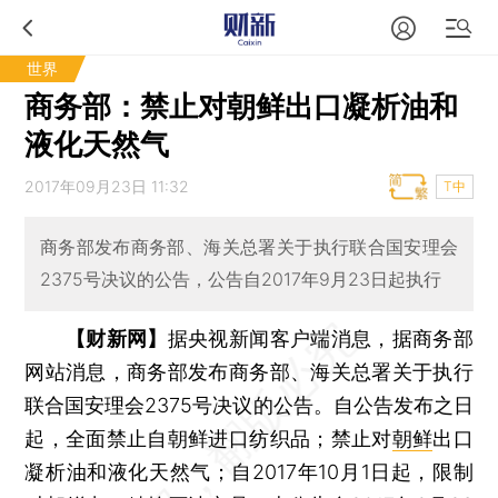
世界
商务部：禁止对朝鲜出口凝析油和
液化天然气
2017年09月23日 11:32
T中
商务部发布商务部、海关总署关于执行联合国安理会
2375号决议的公告，公告自2017年9月23日起执行
【财新网】
据央视新闻客户端消息，据商务部
网站消息，商务部发布商务部、海关总署关于执行
联合国安理会2375号决议的公告。自公告发布之日
起，全面禁止自朝鲜进口纺织品；禁止对
朝鲜
出口
凝析油和液化天然气；自2017年10月1日起，限制