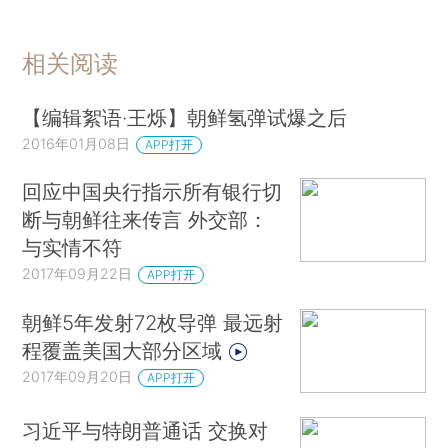
相关阅读
【编辑絮语·王烁】朝鲜氢弹试爆之后
2016年01月08日
APP打开
回应中国央行指示所有银行切
断与朝鲜往来传言 外交部：
与实情不符
2017年09月22日
APP打开
朝鲜5年发射72枚导弹 最远射
程覆盖美国大部分区域
2017年09月20日
APP打开
习近平与特朗普通话 交换对