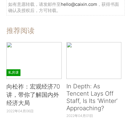
如有意愿转载，请发邮件至
hello@caixin.com
，获得书面
确认及授权后，方可转载。
推荐阅读
私房课
In Depth: As
向松祚：宏观经济70
Tencent Lays Off
讲，带你了解国内外
Staff, Is Its ‘Winter’
经济大局
Approaching?
2022年04月06日
2022年04月01日