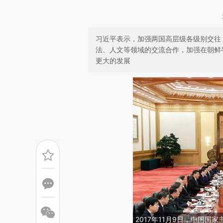
习近平表示，加强两国高层级各级别交往
法、人文等领域的交流合作，加强在朝鲜
更大的发展
2017年11月9日，中国