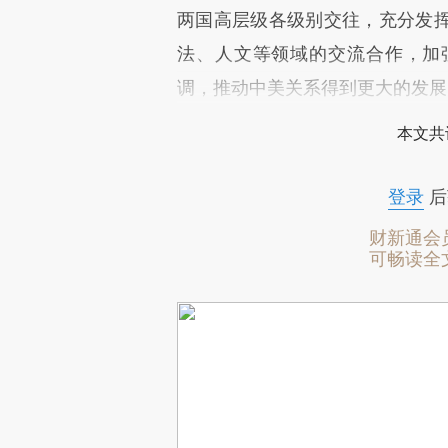
两国高层级各级别交往，充分发
法、人文等领域的交流合作，加
调，推动中美关系得到更大的发展
本文共
登录
后
财新通会
可畅读全