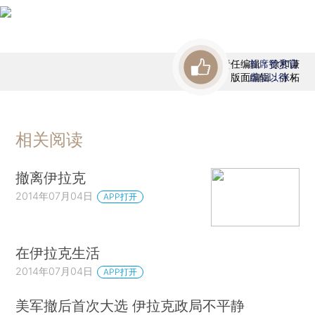
责任编辑：徐和谦
首席赞赏官
版面编辑：张柘
虚位以待
相关阅读
撤离伊拉克
2014年07月04日
APP打开
在伊拉克生活
2014年07月04日
APP打开
美军撤后首次大选 伊拉克政局不平静