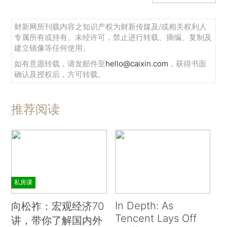
财新网所刊载内容之知识产权为财新传媒及/或相关权利人
专属所有或持有。未经许可，禁止进行转载、摘编、复制及
建立镜像等任何使用。
如有意愿转载，请发邮件至
hello@caixin.com
，获得书面
确认及授权后，方可转载。
推荐阅读
私房课
In Depth: As
向松祚：宏观经济70
Tencent Lays Off
讲，带你了解国内外