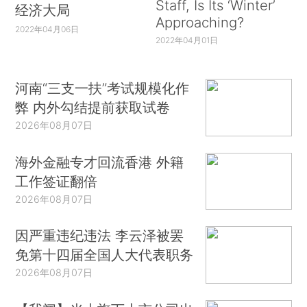
Staff, Is Its ‘Winter’
经济大局
Approaching?
2022年04月06日
2022年04月01日
河南“三支一扶”考试规模化作
弊 内外勾结提前获取试卷
2026年08月07日
海外金融专才回流香港 外籍
工作签证翻倍
2026年08月07日
因严重违纪违法 李云泽被罢
免第十四届全国人大代表职务
2026年08月07日