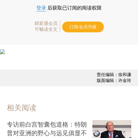
登录
后获取已订阅的阅读权限
财新通会员
订阅/会员升级
可畅读全文
责任编辑：徐和谦
版面编辑：许金玲
相关阅读
专访前白宫智囊包道格：特朗
普对亚洲的野心与远见俱显不