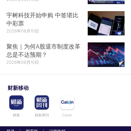
宇树科技开始申购 中签堪比
中彩票
2026年08月10日
聚焦｜为何A股退市制度改革
总是不达预期？
2026年08月10日
财新移动
财新
财新周刊
Caixin