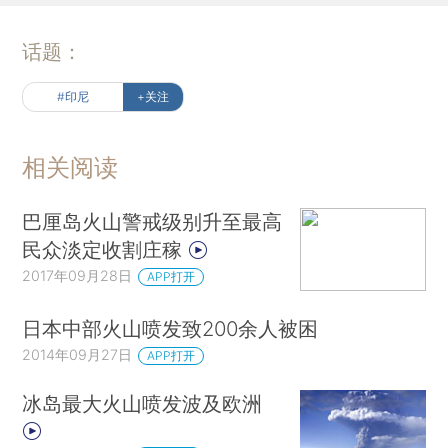
话题：
#印尼
+关注
相关阅读
巴厘岛火山警戒级别升至最高
民众淡定收割庄稼
2017年09月28日
APP打开
日本中部火山喷发致200余人被困
2014年09月27日
APP打开
冰岛最大火山喷发波及欧洲