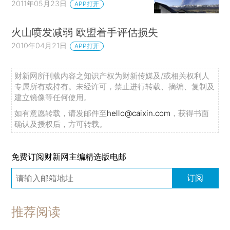
2011年05月23日
APP打开
火山喷发减弱 欧盟着手评估损失
2010年04月21日
APP打开
财新网所刊载内容之知识产权为财新传媒及/或相关权利人
专属所有或持有。未经许可，禁止进行转载、摘编、复制及
建立镜像等任何使用。
如有意愿转载，请发邮件至
hello@caixin.com
，获得书面
确认及授权后，方可转载。
免费订阅财新网主编精选版电邮
订阅
推荐阅读