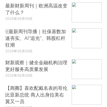
最新财新周刊｜欧洲高温改变
了什么？
2026年08月09日
{{最新周刊导播｜社保基数加
速夯实、AI“追光”、韩股杠杆
狂潮
2026年08月09日
财新观察｜健全金融机构治理
更好服务高质量发展
2026年08月09日
【商圈】喜欢配戴名表的哥伦
比亚新总统 商人出身拉美右
翼又一员