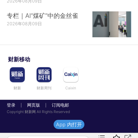
2026年08月09日
专栏｜AI“煤矿”中的金丝雀
2026年08月09日
财新移动
财新
财新周刊
Caixin
登录
网页版
订阅电邮
|
|
Copyright 财新网 All Rights Reserved
App 内打开