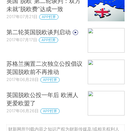
英国“脱欧”第二轮谈判：双方
未就“脱欧费”达成一致
2017年07月21日
APP打开
第二轮英国脱欧谈判启动
2017年07月17日
APP打开
苏格兰搁置二次独立公投倡议
英国脱欧前不再推动
2017年06月28日
APP打开
英国脱欧公投一年后 欧洲人
更爱欧盟了
2017年06月26日
APP打开
财新网所刊载内容之知识产权为财新传媒及/或相关权利人