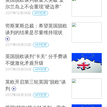
尔兰岛上不会重现“硬边界”
2017年12月08日
APP打开
劳斯莱斯总裁：希望英国脱欧
谈判的结果是尽量维持现状
2017年09月20日
APP打开
英国脱欧谈判“卡关” 分手费谈
不拢激化矛盾升级
2017年09月05日
APP打开
英欧开启第三轮英国“脱欧”谈
判
2017年08月30日
APP打开