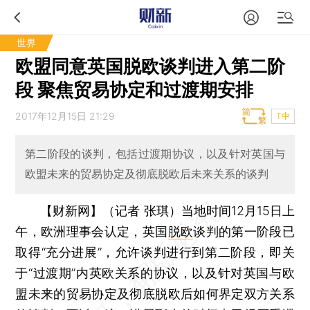
世界
欧盟同意英国脱欧谈判进入第二阶
段 聚焦贸易协定和过渡期安排
2017年12月15日 21:29
T中
第二阶段的谈判，包括过渡期协议，以及针对英国与
欧盟未来的贸易协定及彻底脱欧后未来关系的谈判
【财新网】（记者 张琪）
当地时间12月15日上
午，欧洲理事会认定，英国
脱欧
谈判的第一阶段已
取得“充分进展”，允许谈判进行到第二阶段，即关
于“过渡期”内英欧关系的协议，以及针对英国与欧
盟未来的贸易协定及彻底脱欧后如何界定双方关系