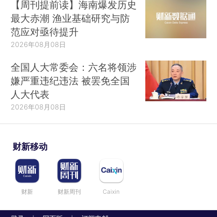
【周刊提前读】海南爆发历史
最大赤潮 渔业基础研究与防
范应对亟待提升
2026年08月08日
全国人大常委会：六名将领涉
嫌严重违纪违法 被罢免全国
人大代表
2026年08月08日
财新移动
财新
财新周刊
Caixin