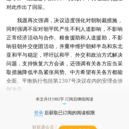
对此作出了回应。
我愿再次强调，决议适度强化对朝制裁措施，
同时强调不应对朝平民产生不利人道影响，不影响
正常经济活动与合作、粮食援助和人道援助，不影
响驻朝外交使团活动，并重申维护朝鲜半岛和东北
亚和平与稳定，呼吁以和平、外交和政治方式解决
问题，支持恢复六方会谈，还强调有关各方应当采
取措施降低半岛紧张局势。中方希望有关各方都能
全面、平衡执行包括第2397号决议在内的安理会涉
朝决议。
本文共计1982字 订阅后继续阅读
登录
后获取已订阅的阅读权限
财新通会员