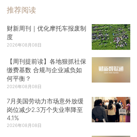
推荐阅读
财新周刊｜优化摩托车报废制
度
2026年08月08日
【周刊提前读】各地狠抓社保
缴费基数 合规与企业减负如
何平衡？
2026年08月08日
7月美国劳动力市场意外放缓
岗位减少2.3万个失业率降至
4.1%
2026年08月08日