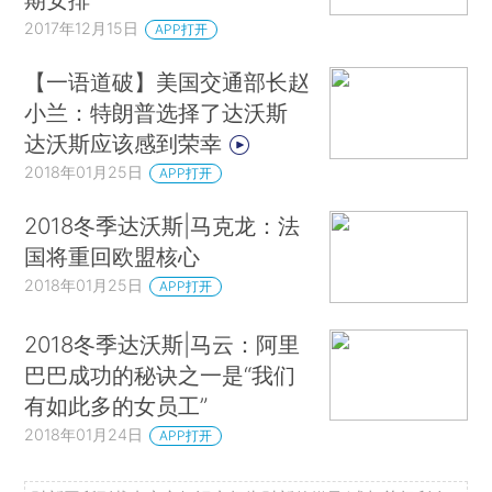
2017年12月15日
APP打开
【一语道破】美国交通部长赵
小兰：特朗普选择了达沃斯
达沃斯应该感到荣幸
2018年01月25日
APP打开
2018冬季达沃斯|马克龙：法
国将重回欧盟核心
2018年01月25日
APP打开
2018冬季达沃斯|马云：阿里
巴巴成功的秘诀之一是“我们
有如此多的女员工”
2018年01月24日
APP打开