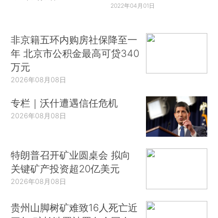
2022年04月01日
非京籍五环内购房社保降至一
年 北京市公积金最高可贷340
万元
2026年08月08日
专栏｜沃什遭遇信任危机
2026年08月08日
特朗普召开矿业圆桌会 拟向
关键矿产投资超20亿美元
2026年08月08日
贵州山脚树矿难致16人死亡近