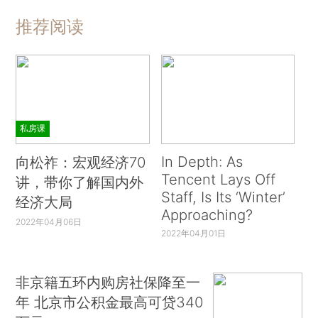
推荐阅读
私房课
In Depth: As
向松祚：宏观经济70
Tencent Lays Off
讲，带你了解国内外
Staff, Is Its ‘Winter’
经济大局
Approaching?
2022年04月06日
2022年04月01日
非京籍五环内购房社保降至一
年 北京市公积金最高可贷340