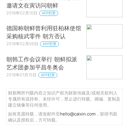
邀请文在寅访问朝鲜
2018年02月10日
APP打开
德国称朝鲜曾利用驻柏林使馆
采购核武零件 朝方否认
2018年02月06日
APP打开
朝韩工作会议举行 朝鲜拟派
艺术团参加平昌冬奥会
2018年01月15日
APP打开
财新网所刊载内容之知识产权为财新传媒及/或相关权利人
专属所有或持有。未经许可，禁止进行转载、摘编、复制及
建立镜像等任何使用。
如有意愿转载，请发邮件至
hello@caixin.com
，获得书面
确认及授权后，方可转载。