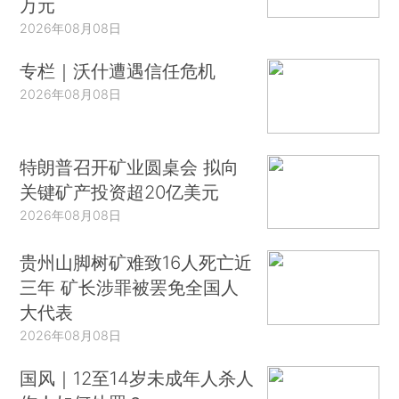
万元
2026年08月08日
专栏｜沃什遭遇信任危机
2026年08月08日
特朗普召开矿业圆桌会 拟向
关键矿产投资超20亿美元
2026年08月08日
贵州山脚树矿难致16人死亡近
三年 矿长涉罪被罢免全国人
大代表
2026年08月08日
国风｜12至14岁未成年人杀人