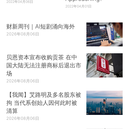
2022年04月06日
2022年04月01日
财新周刊｜AI短剧涌向海外
2026年08月06日
贝恩资本宣布收购贡茶 在中
国大陆无法注册商标后退出市
场
2026年08月06日
【我闻】艾路明及多名股东被
拘 当代系创始人因何此时被
清算
2026年08月06日