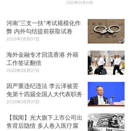
2022年04月01日
河南“三支一扶”考试规模化作
弊 内外勾结提前获取试卷
2026年08月07日
海外金融专才回流香港 外籍
工作签证翻倍
2026年08月07日
因严重违纪违法 李云泽被罢
免第十四届全国人大代表职务
2026年08月07日
【我闻】光大旗下上市公司出
售背后隐情 多人卷入医疗腐