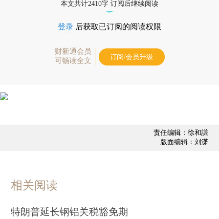
本文共计2410字 订阅后继续阅读
登录
后获取已订阅的阅读权限
财新通会员
订阅/会员升级
可畅读全文
责任编辑：徐和謙
版面编辑：刘潇
相关阅读
特朗普延长钢铝关税豁免期