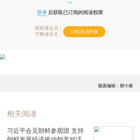
登录
后获取已订阅的阅读权限
财新通会员
订阅/会员升级
可畅读全文
版面编辑：财小新
相关阅读
习近平会见朝鲜参观团 支持
朝鲜发展经济推动朝美对话