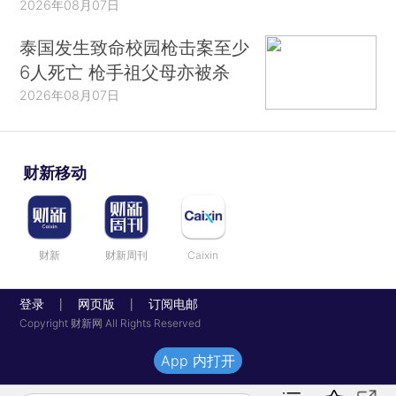
2026年08月07日
泰国发生致命校园枪击案至少
6人死亡 枪手祖父母亦被杀
2026年08月07日
财新移动
财新
财新周刊
Caixin
登录
网页版
订阅电邮
|
|
Copyright 财新网 All Rights Reserved
App 内打开