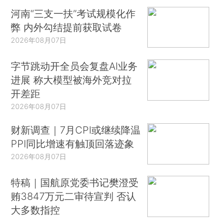
河南“三支一扶”考试规模化作
弊 内外勾结提前获取试卷
2026年08月07日
字节跳动开全员会复盘AI业务
进展 称大模型被海外竞对拉
开差距
2026年08月07日
财新调查｜7月CPI或继续降温
PPI同比增速有触顶回落迹象
2026年08月07日
特稿｜国航原党委书记樊澄受
贿3847万元二审待宣判 否认
大多数指控