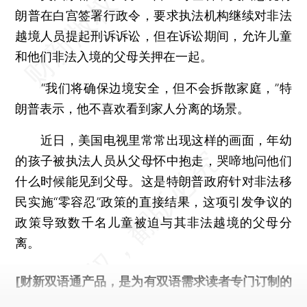
朗普在白宫签署行政令，要求执法机构继续对非法
越境人员提起刑诉诉讼，但在诉讼期间，允许儿童
和他们非法入境的父母关押在一起。
“我们将确保边境安全，但不会拆散家庭，”特
朗普表示，他不喜欢看到家人分离的场景。
近日，美国电视里常常出现这样的画面，年幼
的孩子被执法人员从父母怀中抱走，哭啼地问他们
什么时候能见到父母。这是特朗普政府针对非法移
民实施“零容忍”政策的直接结果，这项引发争议的
政策导致数千名儿童被迫与其非法越境的父母分
离。
[财新双语通产品，是为有双语需求读者专门订制的
优惠产品，
按此可享超值优惠订阅
。]