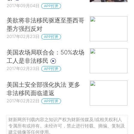
2017年09月04日
APP打开
美欲将非法移民驱逐至墨西哥
墨方强烈反对
2017年02月23日
APP打开
美国农场局联合会：50%农场
工人是非法移民
2017年02月23日
APP打开
美国土安全部强化执法 更多
非法移民面临遣返
2017年02月22日
APP打开
财新网所刊载内容之知识产权为财新传媒及/或相关权利人
专属所有或持有。未经许可，禁止进行转载、摘编、复制及
建立镜像等任何使用。