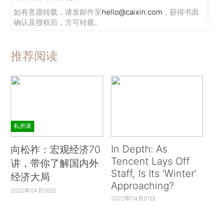
如有意愿转载，请发邮件至
hello@caixin.com
，获得书面
确认及授权后，方可转载。
推荐阅读
私房课
In Depth: As
向松祚：宏观经济70
Tencent Lays Off
讲，带你了解国内外
Staff, Is Its ‘Winter’
经济大局
Approaching?
2022年04月06日
2022年04月01日