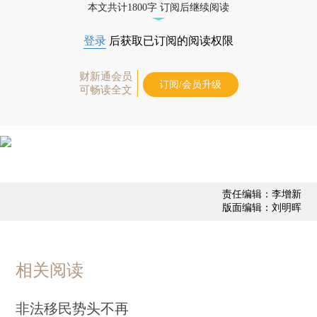
本文共计1800字 订阅后继续阅读
登录
后获取已订阅的阅读权限
财新通会员
订阅/会员升级
可畅读全文
责任编辑：李增新
版面编辑：刘明晖
相关阅读
非法移民势头不再