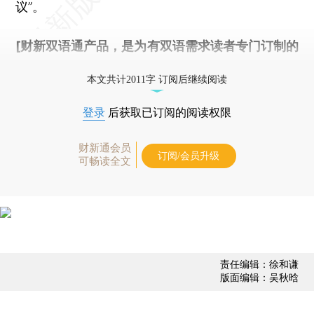
议”。
[财新双语通产品，是为有双语需求读者专门订制的
优惠产品，
按此可享超值优惠订阅
。]
本文共计2011字 订阅后继续阅读
登录
后获取已订阅的阅读权限
财新通会员
订阅/会员升级
可畅读全文
责任编辑：徐和谦
版面编辑：吴秋晗