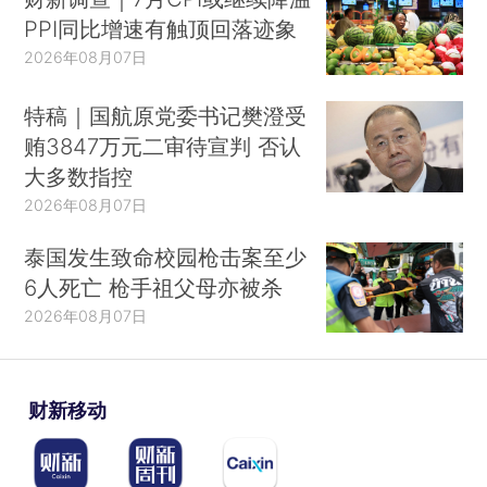
PPI同比增速有触顶回落迹象
2026年08月07日
特稿｜国航原党委书记樊澄受
贿3847万元二审待宣判 否认
大多数指控
2026年08月07日
泰国发生致命校园枪击案至少
6人死亡 枪手祖父母亦被杀
2026年08月07日
财新移动