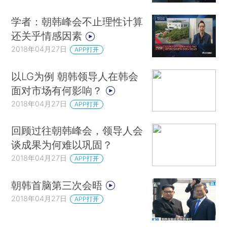
学者：朝韩峰会不止理性计算
还关乎情感因素
2018年04月27日
APP打开
以LG为例 朝韩领导人在韩会
面对市场有何影响？
2018年04月27日
APP打开
回顾过往朝韩峰会，领导人会
谈成果为何难以巩固？
2018年04月27日
APP打开
朝韩首脑第三次会晤
2018年04月27日
APP打开