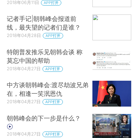
2018年06月11日
APP打开
记者手记|朝韩峰会报道前
线，最失望的记者们是谁？
2018年04月28日
APP打开
特朗普发推乐见朝韩会谈 称
莫忘中国的帮助
2018年04月27日
APP打开
中方谈朝韩峰会:渡尽劫波兄弟
在，相逢一笑泯恩仇
2018年04月27日
APP打开
朝韩峰会的下一步是什么？
2018年04月27日
APP打开