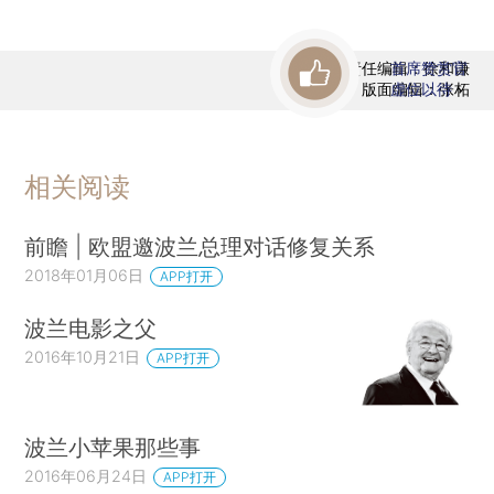
责任编辑：徐和谦
首席赞赏官
版面编辑：张柘
虚位以待
相关阅读
前瞻 | 欧盟邀波兰总理对话修复关系
2018年01月06日
APP打开
波兰电影之父
2016年10月21日
APP打开
波兰小苹果那些事
2016年06月24日
APP打开