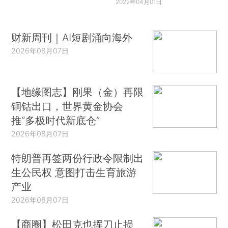
2022年04月01日
财新周刊｜AI短剧涌向海外
2026年08月07日
【地缘图志】刚果（金）再限
铜钴出口，世界黄金协会
推“多极时代新底仓”
2026年08月07日
特朗普再签两份行政令限制出
生公民权 意图打击生育旅游
产业
2026年08月07日
【商圈】松田克也挥刀止损