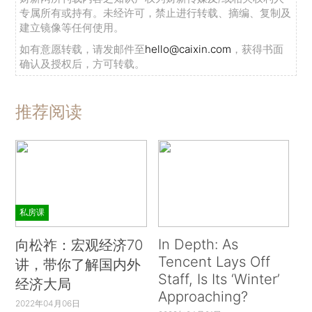
专属所有或持有。未经许可，禁止进行转载、摘编、复制及
建立镜像等任何使用。
如有意愿转载，请发邮件至
hello@caixin.com
，获得书面
确认及授权后，方可转载。
推荐阅读
私房课
In Depth: As
向松祚：宏观经济70
Tencent Lays Off
讲，带你了解国内外
Staff, Is Its ‘Winter’
经济大局
Approaching?
2022年04月06日