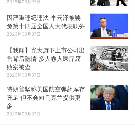
2026年08月07日
因严重违纪违法 李云泽被罢
免第十四届全国人大代表职务
2026年08月07日
【我闻】光大旗下上市公司出
售背后隐情 多人卷入医疗腐
败案被查
2026年08月07日
特朗普坚称美国防空弹药库存
充足 但不会向乌克兰提供更
多
2026年08月07日