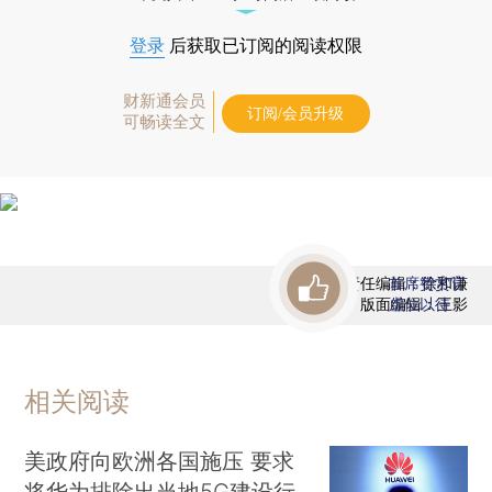
登录
后获取已订阅的阅读权限
财新通会员
订阅/会员升级
可畅读全文
责任编辑：徐和谦
首席赞赏官
版面编辑：王影
虚位以待
相关阅读
美政府向欧洲各国施压 要求
将华为排除出当地5G建设行