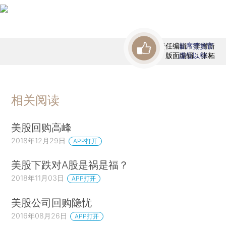
责任编辑：李增新
首席赞赏官
版面编辑：张柘
虚位以待
相关阅读
美股回购高峰
2018年12月29日
APP打开
美股下跌对A股是祸是福？
2018年11月03日
APP打开
美股公司回购隐忧
2016年08月26日
APP打开