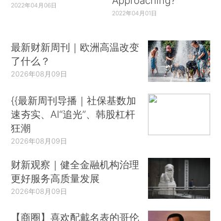
Approaching?
2022年04月06日
2022年04月01日
最新财新周刊｜欧洲高温改变
了什么？
2026年08月09日
{{最新周刊导播｜社保基数加
速夯实、AI“追光”、韩股杠杆
狂潮
2026年08月09日
财新观察｜健全金融机构治理
更好服务高质量发展
2026年08月09日
【商圈】喜欢配戴名表的哥伦