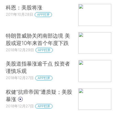
科恩：美股将涨
2011年10月28日
APP打开
特朗普威胁关闭南部边境 美
股或迎10年来首个年度下跌
2018年12月29日
APP打开
美股道指暴涨逾千点 投资者
谨慎乐观
2018年12月27日
APP打开
权健“抗癌帝国”遭质疑；美股
暴涨
2018年12月27日
APP打开