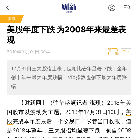
世界
美股年度下跌 为2008年来最差表
现
2019年01月01日 09:41
T中
12月31日三大股指上涨，但相比去年显著下跌，全年
创十年来最大年度跌幅，VIX指数也创下最大年度涨
幅
【财新网】（驻华盛顿记者 张琪）
2018年美
国股市以波动为主题。2018年12月31日16时，
美
股
完成本年度最后一个交易日。尽管当日收涨，但
是2018年整年，三大股指均显著下跌，创自2008