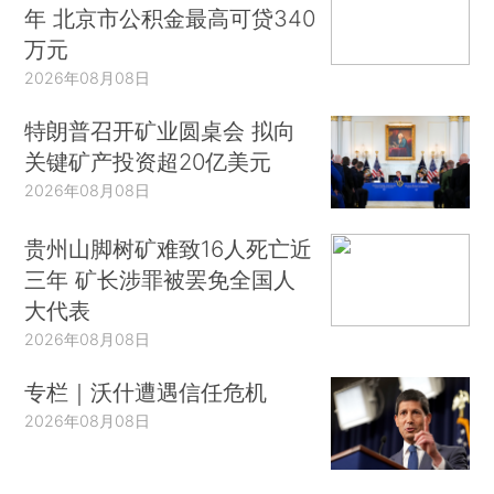
年 北京市公积金最高可贷340
万元
2026年08月08日
特朗普召开矿业圆桌会 拟向
关键矿产投资超20亿美元
2026年08月08日
贵州山脚树矿难致16人死亡近
三年 矿长涉罪被罢免全国人
大代表
2026年08月08日
专栏｜沃什遭遇信任危机
2026年08月08日