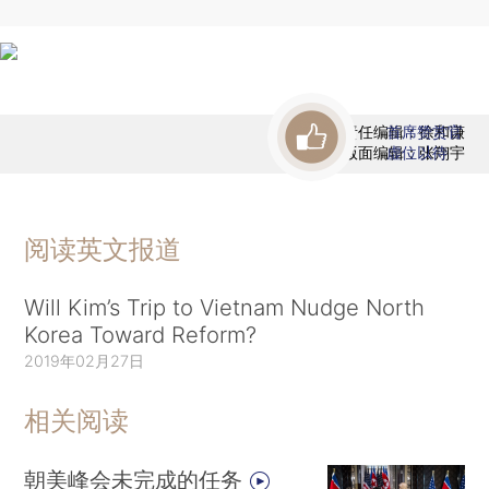
责任编辑：徐和谦
首席赞赏官
版面编辑：张翔宇
虚位以待
阅读英文报道
Will Kim’s Trip to Vietnam Nudge North
Korea Toward Reform?
2019年02月27日
相关阅读
朝美峰会未完成的任务