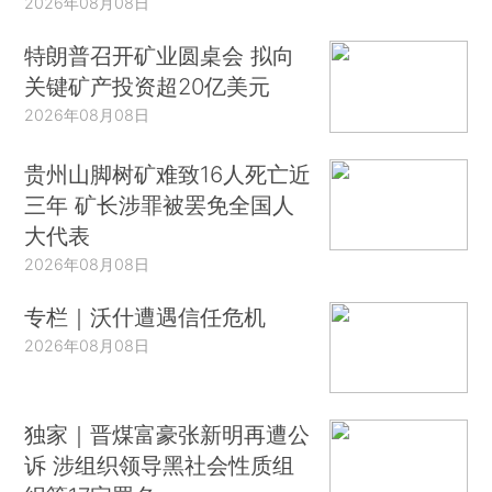
2026年08月08日
特朗普召开矿业圆桌会 拟向
关键矿产投资超20亿美元
2026年08月08日
贵州山脚树矿难致16人死亡近
三年 矿长涉罪被罢免全国人
大代表
2026年08月08日
专栏｜沃什遭遇信任危机
2026年08月08日
独家｜晋煤富豪张新明再遭公
诉 涉组织领导黑社会性质组