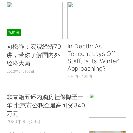
私房课
In Depth: As
向松祚：宏观经济70
Tencent Lays Off
讲，带你了解国内外
Staff, Is Its ‘Winter’
经济大局
Approaching?
2022年04月06日
2022年04月01日
非京籍五环内购房社保降至一
年 北京市公积金最高可贷340
万元
2026年08月08日