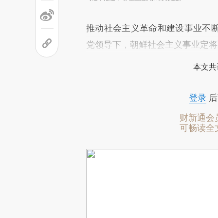
推动社会主义革命和建设事业不
党领导下，朝鲜社会主义事业定将
本文共
登录
后
财新通会
可畅读全