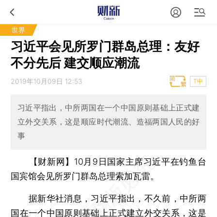
世界
习近平会见所罗门群岛总理：友好
不分先后 建交顺应潮流
2019年10月09日 12:53
T中
习近平指出，中所两国在一个中国原则基础上正式建
立外交关系，这是顺应时代潮流、造福两国人民的好
事
【财新网】
10月9日国家主席习近平在钓鱼台
国宾馆会见所罗门群岛总理索加瓦雷。
据新华社消息，习近平指出，不久前，中所两
国在一个中国原则基础上正式建立外交关系，这是