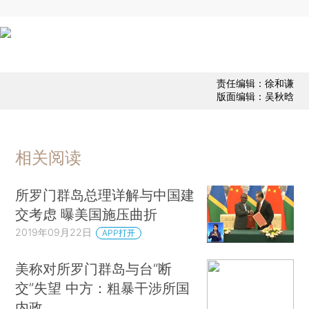
责任编辑：徐和谦
版面编辑：吴秋晗
相关阅读
所罗门群岛总理详解与中国建
交考虑 曝美国施压曲折
2019年09月22日
APP打开
美称对所罗门群岛与台“断
交”失望 中方：粗暴干涉所国
内政