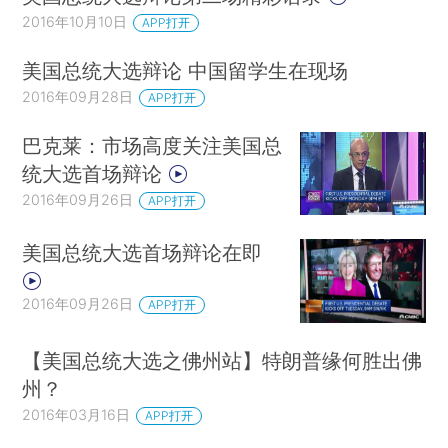
2016年10月10日
APP打开
美国总统大选辩论 中国留学生在现场
2016年09月28日
APP打开
巴克莱：市场高度关注美国总
统大选首场辩论
2016年09月26日
APP打开
美国总统大选首场辩论在即
2016年09月26日
APP打开
【美国总统大选之佛州站】特朗普缘何胜出佛
州？
2016年03月16日
APP打开