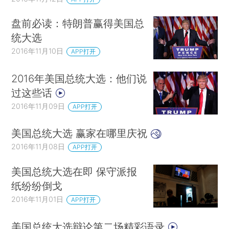
盘前必读：特朗普赢得美国总
统大选
2016年11月10日
APP打开
2016年美国总统大选：他们说
过这些话
2016年11月09日
APP打开
美国总统大选 赢家在哪里庆祝
2016年11月08日
APP打开
美国总统大选在即 保守派报
纸纷纷倒戈
2016年11月01日
APP打开
美国总统大选辩论第二场精彩语录