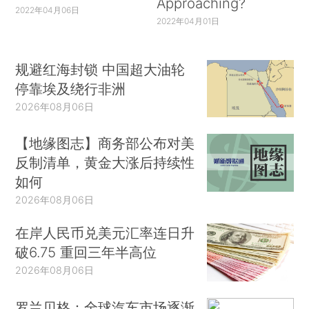
Approaching?
2022年04月06日
2022年04月01日
规避红海封锁 中国超大油轮
停靠埃及绕行非洲
2026年08月06日
【地缘图志】商务部公布对美
反制清单，黄金大涨后持续性
如何
2026年08月06日
在岸人民币兑美元汇率连日升
破6.75 重回三年半高位
2026年08月06日
罗兰贝格：全球汽车市场逐渐