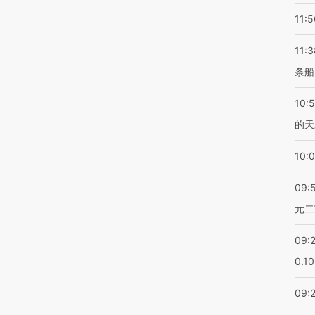
11:5
11:3
条船
10:
的天
10:
09:
元二
09:
0.1
09: