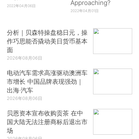
Approaching?
2022年04月06日
2022年04月01日
分析｜贝森特操盘稳日元，操
作巧思能否撬动美日货币基本
面
2026年08月06日
电动汽车需求高涨驱动澳洲车
市增长 中国品牌表现强劲｜
出海·汽车
2026年08月06日
贝恩资本宣布收购贡茶 在中
国大陆无法注册商标后退出市
场
2026年08月06日