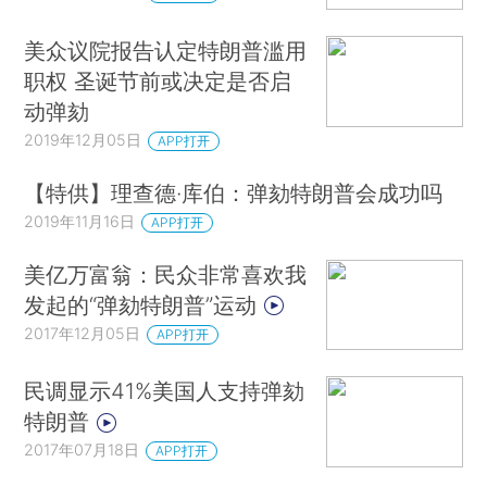
美众议院报告认定特朗普滥用
职权 圣诞节前或决定是否启
动弹劾
2019年12月05日
APP打开
【特供】理查德·库伯：弹劾特朗普会成功吗
2019年11月16日
APP打开
美亿万富翁：民众非常喜欢我
发起的“弹劾特朗普”运动
2017年12月05日
APP打开
民调显示41%美国人支持弹劾
特朗普
2017年07月18日
APP打开