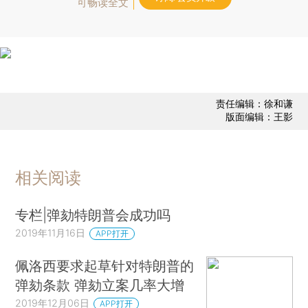
可畅读全文
责任编辑：徐和谦
版面编辑：王影
相关阅读
专栏|弹劾特朗普会成功吗
2019年11月16日
APP打开
佩洛西要求起草针对特朗普的
弹劾条款 弹劾立案几率大增
2019年12月06日
APP打开