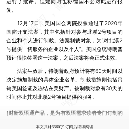
进行了批评。但她同时也称德国不会对此进行报
复。
12月17日，美国国会两院投票通过了2020年
国防开支法案，其中包括针对参与北溪2号项目的
企业和个人进行制裁。法案制裁对象，为“对北溪2
号提供一切服务的企业以及个人”。美国总统特朗普
预计很快签署这一法案，之后法案将会正式生效。
法案生效后，特朗普政府预计将有60天时间以
决定施加制裁的具体企业名单。制裁措施则包括吊
销美国签证及冻结在美财产。被制裁对象有30天的
时间停止其对北溪2号项目提供的服务。
[财新双语通产品，是为有双语需求读者专门订制的
优惠产品，
按此可享超值优惠订阅
。]
本文共计3360字 订阅后继续阅读