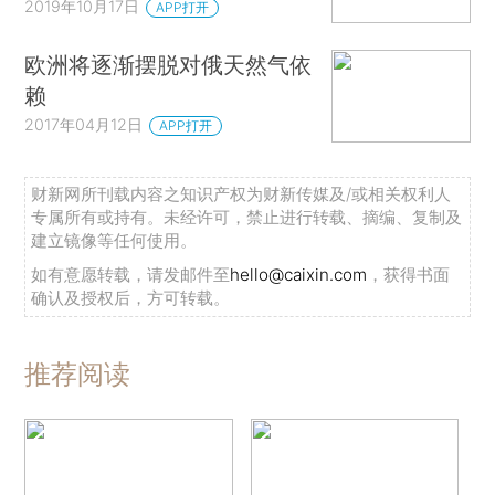
2019年10月17日
APP打开
欧洲将逐渐摆脱对俄天然气依
赖
2017年04月12日
APP打开
财新网所刊载内容之知识产权为财新传媒及/或相关权利人
专属所有或持有。未经许可，禁止进行转载、摘编、复制及
建立镜像等任何使用。
如有意愿转载，请发邮件至
hello@caixin.com
，获得书面
确认及授权后，方可转载。
推荐阅读