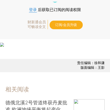
登录
后获取已订阅的阅读权限
财新通会员
订阅/会员升级
可畅读全文
责任编辑：徐和谦
版面编辑：王影
相关阅读
德俄北溪2号管道终获丹麦批
准 欧洲地缘平衡将起变化