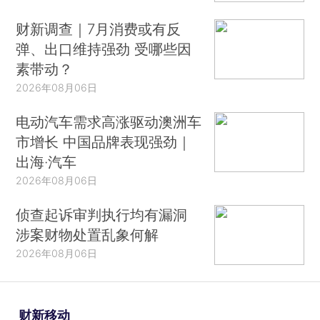
财新调查｜7月消费或有反
弹、出口维持强劲 受哪些因
素带动？
2026年08月06日
电动汽车需求高涨驱动澳洲车
市增长 中国品牌表现强劲｜
出海·汽车
2026年08月06日
侦查起诉审判执行均有漏洞
涉案财物处置乱象何解
2026年08月06日
财新移动