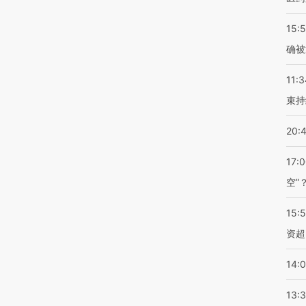
15:5
确被
11:3
束持
20:
17:
空”
15:
资超
14:
13: